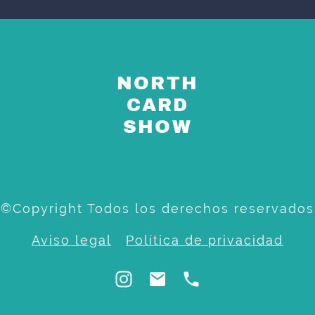
NORTH
CARD
SHOW
©Copyright Todos los derechos reservados
Aviso legal
Política de privacidad