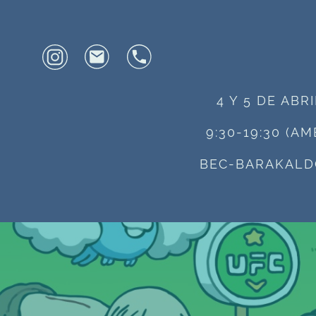
4 Y 5 DE ABR
9:30-19:30 (A
BEC-BARAKALD