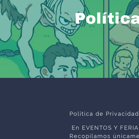
Polític
Política de Privacidad
En EVENTOS Y FERIAS
Recopilamos únicamen